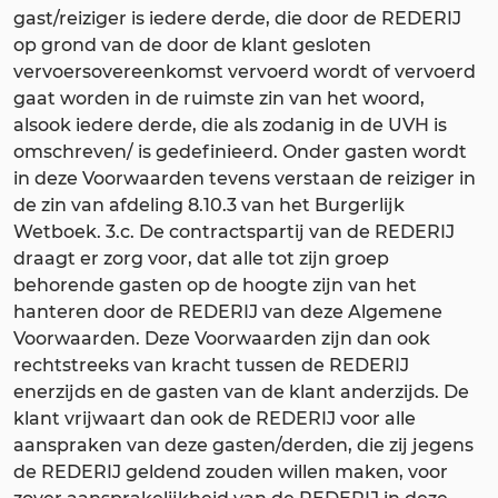
gast/reiziger is iedere derde, die door de REDERIJ
op grond van de door de klant gesloten
vervoersovereenkomst vervoerd wordt of vervoerd
gaat worden in de ruimste zin van het woord,
alsook iedere derde, die als zodanig in de UVH is
omschreven/ is gedefinieerd. Onder gasten wordt
in deze Voorwaarden tevens verstaan de reiziger in
de zin van afdeling 8.10.3 van het Burgerlijk
Wetboek. 3.c. De contractspartij van de REDERIJ
draagt er zorg voor, dat alle tot zijn groep
behorende gasten op de hoogte zijn van het
hanteren door de REDERIJ van deze Algemene
Voorwaarden. Deze Voorwaarden zijn dan ook
rechtstreeks van kracht tussen de REDERIJ
enerzijds en de gasten van de klant anderzijds. De
klant vrijwaart dan ook de REDERIJ voor alle
aanspraken van deze gasten/derden, die zij jegens
de REDERIJ geldend zouden willen maken, voor