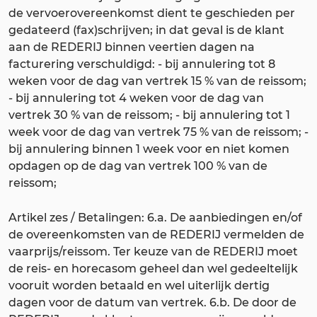
de vervoerovereenkomst dient te geschieden per
gedateerd (fax)schrijven; in dat geval is de klant
aan de REDERIJ binnen veertien dagen na
facturering verschuldigd: - bij annulering tot 8
weken voor de dag van vertrek 15 % van de reissom;
- bij annulering tot 4 weken voor de dag van
vertrek 30 % van de reissom; - bij annulering tot 1
week voor de dag van vertrek 75 % van de reissom; -
bij annulering binnen 1 week voor en niet komen
opdagen op de dag van vertrek 100 % van de
reissom;
Artikel zes / Betalingen: 6.a. De aanbiedingen en/of
de overeenkomsten van de REDERIJ vermelden de
vaarprijs/reissom. Ter keuze van de REDERIJ moet
de reis- en horecasom geheel dan wel gedeeltelijk
vooruit worden betaald en wel uiterlijk dertig
dagen voor de datum van vertrek. 6.b. De door de