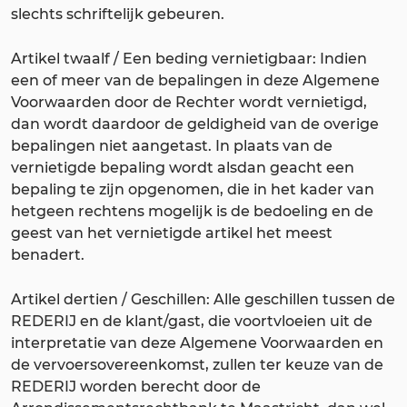
slechts schriftelijk gebeuren.
Artikel twaalf / Een beding vernietigbaar: Indien
een of meer van de bepalingen in deze Algemene
Voorwaarden door de Rechter wordt vernietigd,
dan wordt daardoor de geldigheid van de overige
bepalingen niet aangetast. In plaats van de
vernietigde bepaling wordt alsdan geacht een
bepaling te zijn opgenomen, die in het kader van
hetgeen rechtens mogelijk is de bedoeling en de
geest van het vernietigde artikel het meest
benadert.
Artikel dertien / Geschillen: Alle geschillen tussen de
REDERIJ en de klant/gast, die voortvloeien uit de
interpretatie van deze Algemene Voorwaarden en
de vervoersovereenkomst, zullen ter keuze van de
REDERIJ worden berecht door de