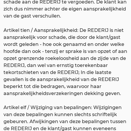
schade aan de REDERIJ te vergoeden. De klant kan
zich dus nimmer achter de eigen aansprakelijkheid
van de gast verschuilen.
Artikel tien / Aansprakelijkheid: De REDERIJ is niet
aansprakelijk voor schade, die door de klant/gast
wordt geleden - hoe ook genaamd en onder welke
hoofde dan ook - tenzij er sprake is van opzet of aan
opzet grenzende roekeloosheid aan de zijde van de
REDERIJ, dan wel van ernstig toerekenbaar
tekortschieten van de REDERIJ; In die laatste
gevallen is de aansprakelijkheid van de REDERIJ
beperkt tot die bedragen, waarvoor haar
aansprakelijkheidsverzekeringen dekking geven.
Artikel elf / Wijziging van bepalingen: Wijzigingen
van deze bepalingen kunnen slechts schriftelijk
gebeuren. Afwijkingen van deze bepalingen tussen
de REDERIJ en de klant/gast kunnen eveneens