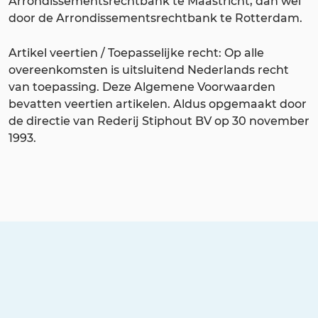
Arrondissementsrechtbank te Maastricht, dan wel
door de Arrondissementsrechtbank te Rotterdam.
Artikel veertien / Toepasselijke recht: Op alle
overeenkomsten is uitsluitend Nederlands recht
van toepassing. Deze Algemene Voorwaarden
bevatten veertien artikelen. Aldus opgemaakt door
de directie van Rederij Stiphout BV op 30 november
1993.