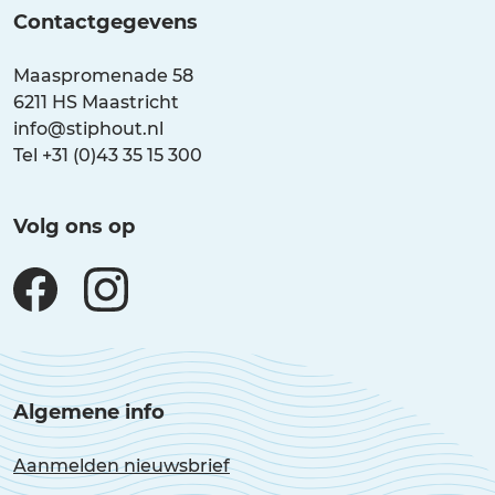
Contactgegevens
Maaspromenade 58
6211 HS Maastricht
info@stiphout.nl
Tel +31 (0)43 35 15 300
Volg ons op
Algemene info
Aanmelden nieuwsbrief