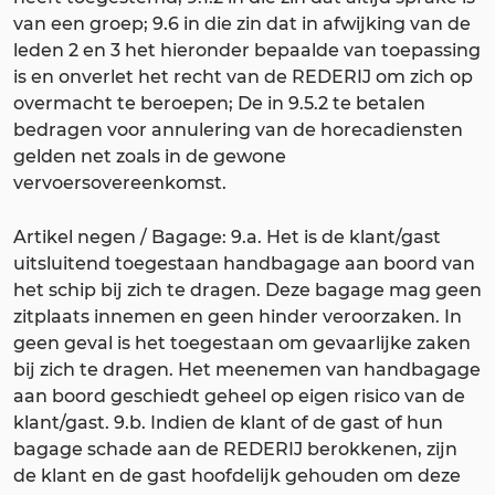
van een groep; 9.6 in die zin dat in afwijking van de
leden 2 en 3 het hieronder bepaalde van toepassing
is en onverlet het recht van de REDERIJ om zich op
overmacht te beroepen; De in 9.5.2 te betalen
bedragen voor annulering van de horecadiensten
gelden net zoals in de gewone
vervoersovereenkomst.
Artikel negen / Bagage: 9.a. Het is de klant/gast
uitsluitend toegestaan handbagage aan boord van
het schip bij zich te dragen. Deze bagage mag geen
zitplaats innemen en geen hinder veroorzaken. In
geen geval is het toegestaan om gevaarlijke zaken
bij zich te dragen. Het meenemen van handbagage
aan boord geschiedt geheel op eigen risico van de
klant/gast. 9.b. Indien de klant of de gast of hun
bagage schade aan de REDERIJ berokkenen, zijn
de klant en de gast hoofdelijk gehouden om deze