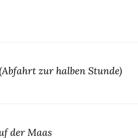
(Abfahrt zur halben Stunde)
uf der Maas