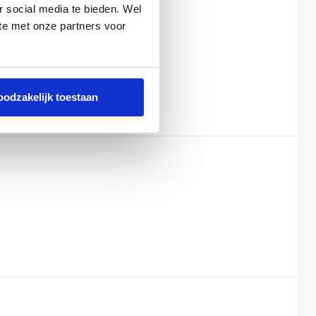
 social media te bieden. Wel
te met onze partners voor
oodzakelijk toestaan