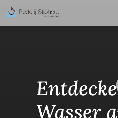
Entdecke
Wasser a