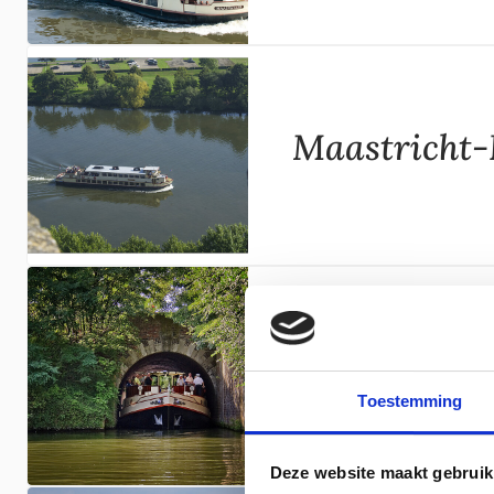
Maastricht-
5-Schleusen
Toestemming
Deze website maakt gebruik