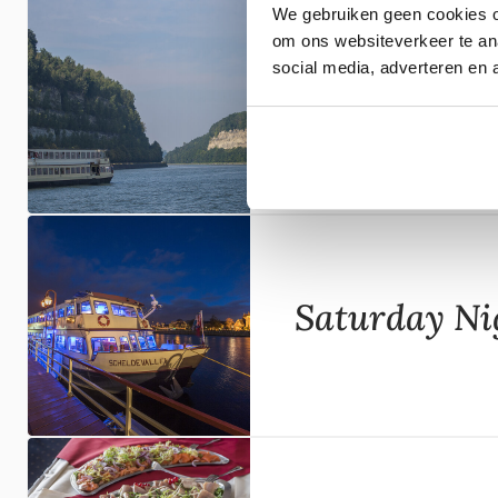
We gebruiken geen cookies om
om ons websiteverkeer te an
social media, adverteren en 
Panoramaro
Saturday Ni