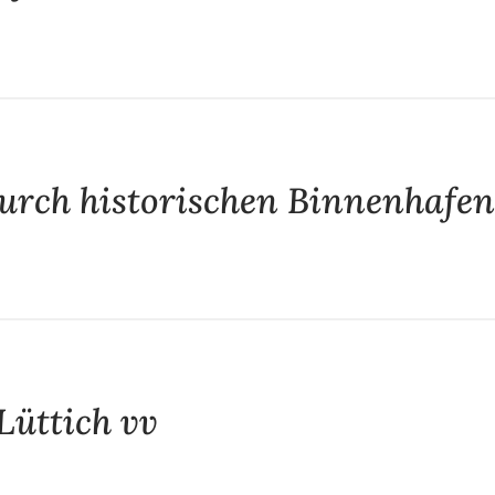
durch historischen Binnenhafen
Lüttich vv