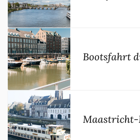
Bootsfahrt 
Maastricht-