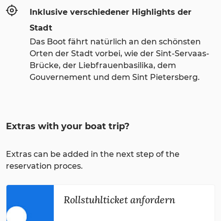
Inklusive verschiedener Highlights der
Stadt
Das Boot fährt natürlich an den schönsten
Orten der Stadt vorbei, wie der Sint-Servaas-
Brücke, der Liebfrauenbasilika, dem
Gouvernement und dem Sint Pietersberg.
Extras with your boat trip?
Extras can be added in the next step of the
reservation proces.
Rollstuhlticket anfordern