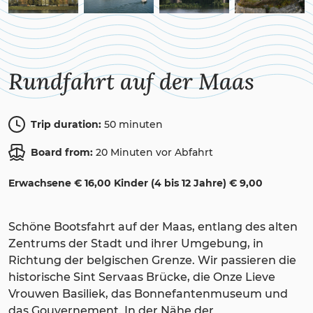
Rundfahrt auf der Maas
Trip duration:
50 minuten
Board from:
20 Minuten vor Abfahrt
Erwachsene € 16,00 Kinder (4 bis 12 Jahre) € 9,00
Schöne Bootsfahrt auf der Maas, entlang des alten
Zentrums der Stadt und ihrer Umgebung, in
Richtung der belgischen Grenze. Wir passieren die
historische Sint Servaas Brücke, die Onze Lieve
Vrouwen Basiliek, das Bonnefantenmuseum und
das Gouvernement. In der Nähe der