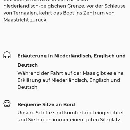
niederländisch-belgischen Grenze, vor der Schleuse
von Ternaaien, kehrt das Boot ins Zentrum von
Maastricht zurück.
Erläuterung in Niederländisch, Englisch und
Deutsch
Während der Fahrt auf der Maas gibt es eine
Erklärung auf Niederländisch, Englisch und
Deutsch.
Bequeme Sitze an Bord
Unsere Schiffe sind komfortabel eingerichtet
und Sie haben immer einen guten Sitzplatz.