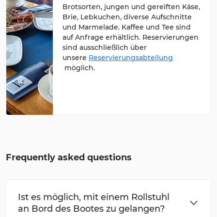
Brotsorten, jungen und gereiften Käse,
Brie, Lebkuchen, diverse Aufschnitte
und Marmelade. Kaffee und Tee sind
auf Anfrage erhältlich. Reservierungen
sind ausschließlich über
unsere
Reservierungsabteilung
möglich.
Frequently asked questions
Ist es möglich, mit einem Rollstuhl
an Bord des Bootes zu gelangen?