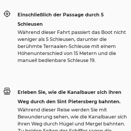
Einschließlich der Passage durch 5
Schleusen
Während dieser Fahrt passiert das Boot nicht
weniger als 5 Schleusen, darunter die
berühmte Ternaaien-Schleuse mit einem
Höhenunterschied von 15 Metern und die
manuell bedienbare Schleuse 19.
Erleben Sie, wie die Kanalbauer sich ihren
Weg durch den Sint Pietersberg bahnten.
Während dieser Reise werden Sie mit
Bewunderung sehen, wie die Kanalbauer sich
ihren Weg durch Hügel und Mergel bahnten.
Zu beiden Seiten des Schiffes ragen die