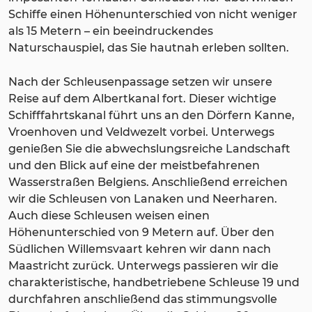
Schiffe einen Höhenunterschied von nicht weniger
als 15 Metern – ein beeindruckendes
Naturschauspiel, das Sie hautnah erleben sollten.
Nach der Schleusenpassage setzen wir unsere
Reise auf dem Albertkanal fort. Dieser wichtige
Schifffahrtskanal führt uns an den Dörfern Kanne,
Vroenhoven und Veldwezelt vorbei. Unterwegs
genießen Sie die abwechslungsreiche Landschaft
und den Blick auf eine der meistbefahrenen
Wasserstraßen Belgiens. Anschließend erreichen
wir die Schleusen von Lanaken und Neerharen.
Auch diese Schleusen weisen einen
Höhenunterschied von 9 Metern auf. Über den
Südlichen Willemsvaart kehren wir dann nach
Maastricht zurück. Unterwegs passieren wir die
charakteristische, handbetriebene Schleuse 19 und
durchfahren anschließend das stimmungsvolle