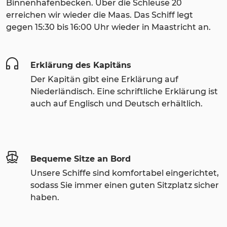
Binnenhafenbecken. Über die Schleuse 20
erreichen wir wieder die Maas. Das Schiff legt
gegen 15:30 bis 16:00 Uhr wieder in Maastricht an.
Erklärung des Kapitäns
Der Kapitän gibt eine Erklärung auf
Niederländisch. Eine schriftliche Erklärung ist
auch auf Englisch und Deutsch erhältlich.
Bequeme Sitze an Bord
Unsere Schiffe sind komfortabel eingerichtet,
sodass Sie immer einen guten Sitzplatz sicher
haben.