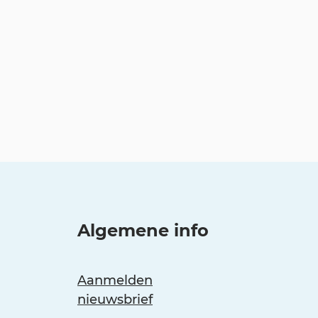
Algemene info
Aanmelden
nieuwsbrief