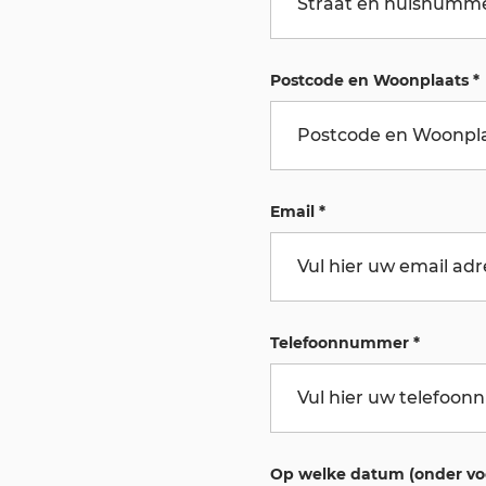
Postcode en Woonplaats
*
Email
*
Telefoonnummer
*
Op welke datum (onder vo