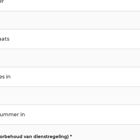
orbehoud van dienstregeling)
*