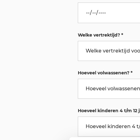
Welke vertrektijd?
*
Hoeveel volwassenen?
*
Hoeveel kinderen 4 t/m 12 