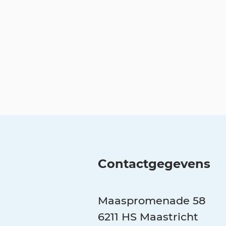
Contactgegevens
Maaspromenade 58
6211 HS Maastricht